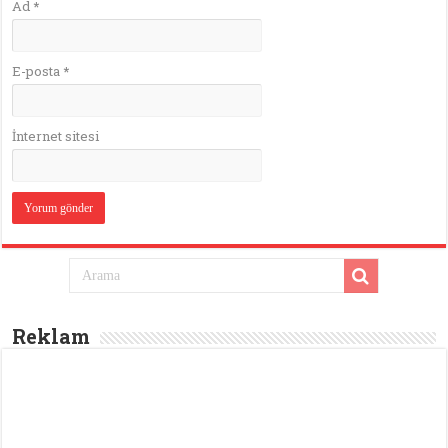
Ad
*
E-posta
*
İnternet sitesi
Reklam