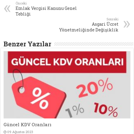
Önceki
Emlak Vergisi Kanunu Genel
Tebliği
Sonraki
Asgari Ücret
Yönetmeliğinde Değişiklik
Benzer Yazılar
Güncel KDV Oranları
09 Ağustos 2023