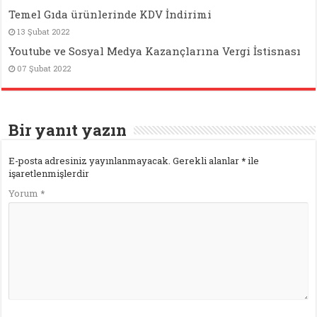
Temel Gıda ürünlerinde KDV İndirimi
13 Şubat 2022
Youtube ve Sosyal Medya Kazançlarına Vergi İstisnası
07 Şubat 2022
Bir yanıt yazın
E-posta adresiniz yayınlanmayacak.
Gerekli alanlar
*
ile
işaretlenmişlerdir
Yorum
*