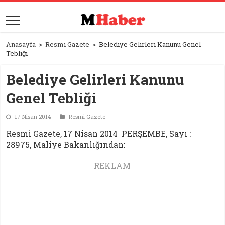
Anasayfa
>
Resmi Gazete
>
Belediye Gelirleri Kanunu Genel
Tebliği
Belediye Gelirleri Kanunu
Genel Tebliği
17 Nisan 2014
Resmi Gazete
Resmi Gazete, 17 Nisan 2014 PERŞEMBE, Sayı :
28975, Maliye Bakanlığından:
REKLAM