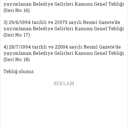
yayımlanan Belediye Gelirleri Kanunu Genel Tebliği
(Seri No: 16).
3) 29/6/1994 tarihli ve 21975 sayılı Resmî Gazete’de
yayımlanan Belediye Gelirleri Kanunu Genel Tebliği
(Seri No: 17).
4) 28/7/1994 tarihli ve 22004 sayılı Resmî Gazete’de
yayımlanan Belediye Gelirleri Kanunu Genel Tebliği
(Seri No: 18).
Tebliğ olunur.
REKLAM