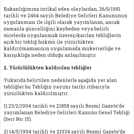
Bakanlığımıza intikal eden olaylardan, 26/5/1981
tarihli ve 2464 sayılı Belediye Gelirleri Kanununun
uygulanması ile ilgili olarak yayımlanan, ancak
zamanla güncelliğini kaybeden veya belirli
sürelerde uygulanmak üzereçıkarılan tebliğlerin
açık bir tebliğ hükmü ile yürürlükten
kaldırılmamasının uygulamada mükerrerliğe ve
karışıklığa neden olduğu anlaşılmıştır.
2. Yürürlülükten kaldırılan tebliğler
Yukarıda belirtilen nedenlerle aşağıda yer alan
tebliğler bu Tebliğin yayımı tarihi itibarıyla
yürürlükten kaldırılmıştır.
1) 23/2/1994 tarihli ve 21858 sayılı Resmî Gazete’de
yayımlanan Belediye Gelirleri Kanunu Genel Tebliği
(Seri No: 15).
2) 14/5/1994 tarihli ve 21934 sayılı Resmî Gazete’de