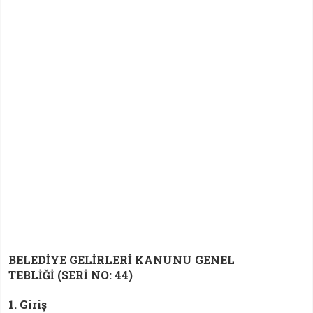
BELEDİYE GELİRLERİ KANUNU GENEL
TEBLİĞİ (SERİ NO: 44)
1. Giriş