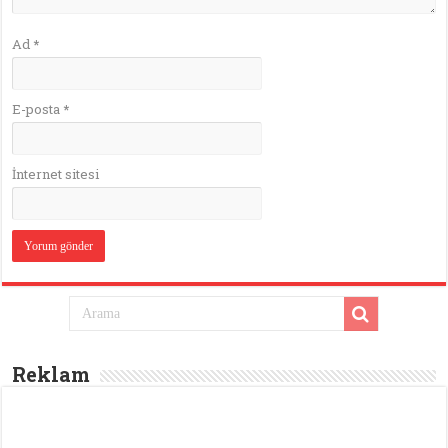
Ad
*
E-posta
*
İnternet sitesi
Reklam