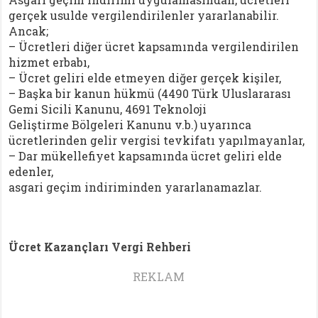
gerçek usulde vergilendirilenler yararlanabilir.
Ancak;
– Ücretleri diğer ücret kapsamında vergilendirilen
hizmet erbabı,
– Ücret geliri elde etmeyen diğer gerçek kişiler,
– Başka bir kanun hükmü (4490 Türk Uluslararası
Gemi Sicili Kanunu, 4691 Teknoloji
Geliştirme Bölgeleri Kanunu v.b.) uyarınca
ücretlerinden gelir vergisi tevkifatı yapılmayanlar,
– Dar mükellefiyet kapsamında ücret geliri elde
edenler,
asgari geçim indiriminden yararlanamazlar.
Ücret Kazançları Vergi Rehberi
REKLAM