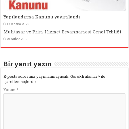
Yapılandırma Kanunu yayımlandı
17 Kasım 2020
Muhtasar ve Prim Hizmet Beyannamesi Genel Tebliği
21 Şubat 2017
Bir yanıt yazın
E-posta adresiniz yayınlanmayacak.
Gerekli alanlar
*
ile
işaretlenmişlerdir
Yorum
*