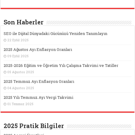
Son Haberler
SEO ile Dijital Dünyadaki Gücünüzü Yeniden Tanımlayın
22 Eylül 2025
2025 Ağustos Ayı Enflasyon Oranları
09 Eylül 2025
2025-2026 Eğitim ve Öğretim Yılı Çalışma Takvimi ve Tatiller
05 Ağustos 2025
2025 Temmuz Ayı Enflasyon Oranları
04 Ağustos 2025
2025 Yılı Temmuz Ayı Vergi Takvimi
01 Temmuz 2025
2025 Pratik Bilgiler