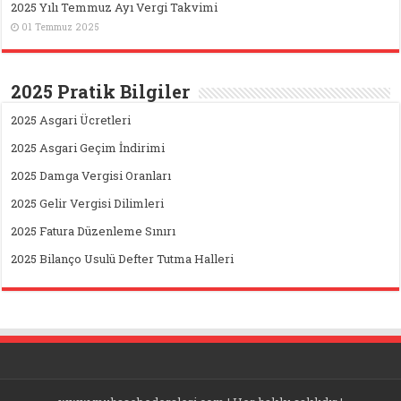
2025 Yılı Temmuz Ayı Vergi Takvimi
01 Temmuz 2025
2025 Pratik Bilgiler
2025 Asgari Ücretleri
2025 Asgari Geçim İndirimi
2025 Damga Vergisi Oranları
2025 Gelir Vergisi Dilimleri
2025 Fatura Düzenleme Sınırı
2025 Bilanço Usulü Defter Tutma Halleri