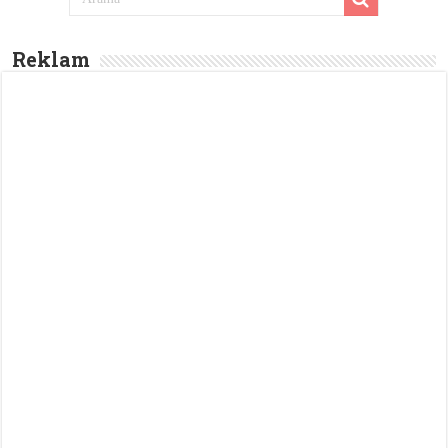
Reklam