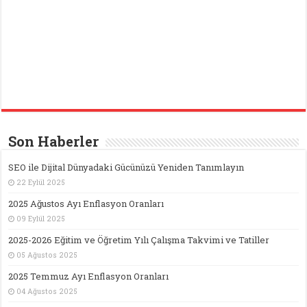
Son Haberler
SEO ile Dijital Dünyadaki Gücünüzü Yeniden Tanımlayın
22 Eylül 2025
2025 Ağustos Ayı Enflasyon Oranları
09 Eylül 2025
2025-2026 Eğitim ve Öğretim Yılı Çalışma Takvimi ve Tatiller
05 Ağustos 2025
2025 Temmuz Ayı Enflasyon Oranları
04 Ağustos 2025