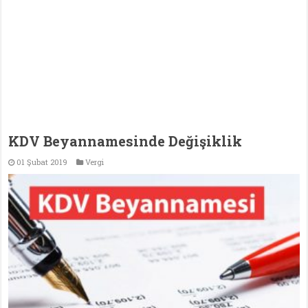
KDV Beyannamesinde Değişiklik
01 Şubat 2019
Vergi