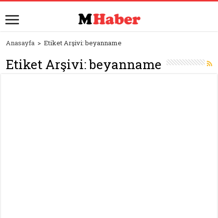
Anasayfa
>
Etiket Arşivi: beyanname
Etiket Arşivi:
beyanname