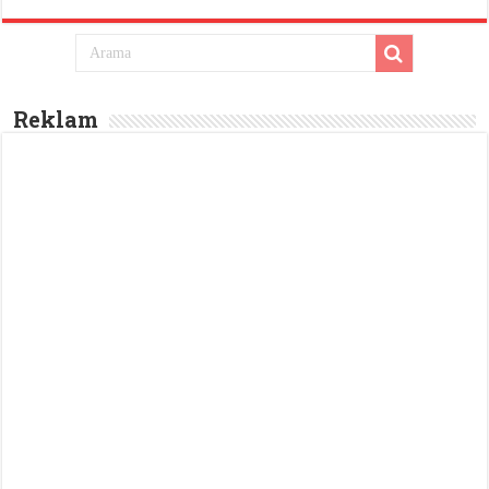
Reklam