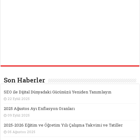
Son Haberler
SEO ile Dijital Dünyadaki Gücünüzü Yeniden Tanımlayın
22 Eylül 2025
2025 Ağustos Ayı Enflasyon Oranları
09 Eylül 2025
2025-2026 Eğitim ve Öğretim Yılı Çalışma Takvimi ve Tatiller
05 Ağustos 2025