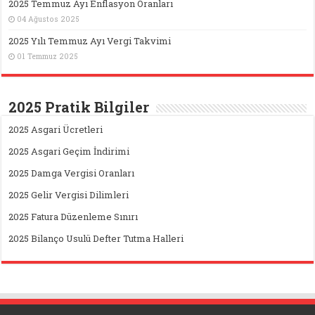
2025 Temmuz Ayı Enflasyon Oranları
04 Ağustos 2025
2025 Yılı Temmuz Ayı Vergi Takvimi
01 Temmuz 2025
2025 Pratik Bilgiler
2025 Asgari Ücretleri
2025 Asgari Geçim İndirimi
2025 Damga Vergisi Oranları
2025 Gelir Vergisi Dilimleri
2025 Fatura Düzenleme Sınırı
2025 Bilanço Usulü Defter Tutma Halleri